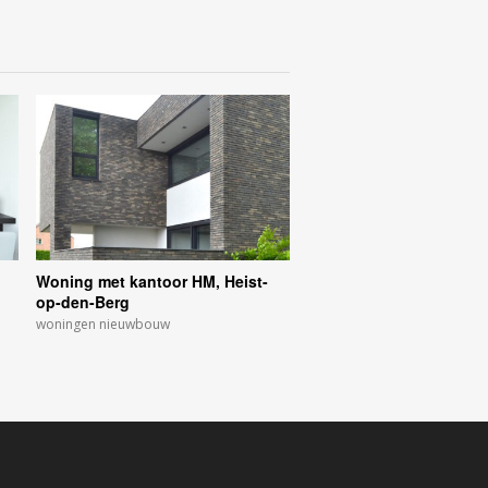
Woning met kantoor HM, Heist-
op-den-Berg
woningen nieuwbouw