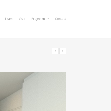
Team
Visie
Projecten
Contact