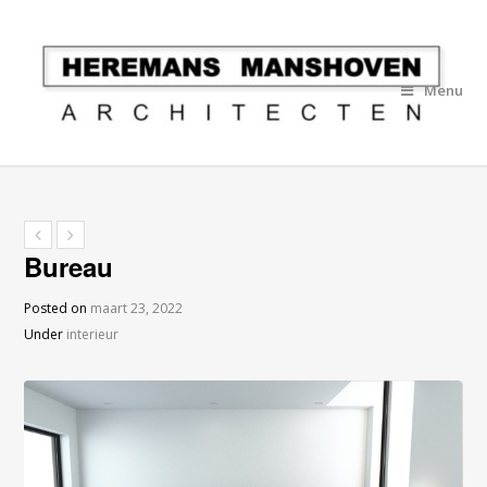
Menu
Bureau
Posted on
maart 23, 2022
Under
interieur