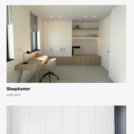
Slaapkamer
interieur