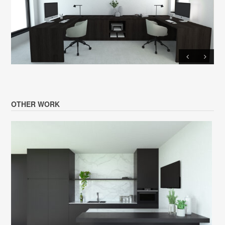
OTHER WORK